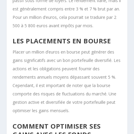
passif sous forme de loyers. Le rendement varie, mais il
est généralement compris entre 3 % et 7 % brut par an.
Pour un million d’euros, cela pourrait se traduire par 2
500 à 5 800 euros avant impôts par mois.
LES PLACEMENTS EN BOURSE
Placer un million d’euros en bourse peut générer des
gains significatifs avec un bon portefeuille diversifié. Les
actions et les obligations peuvent fournir des
rendements annuels moyens dépassant souvent 5 %.
Cependant, il est important de noter que la bourse
comporte des risques de fluctuations du marché. Une
gestion active et diversifiée de votre portefeuille peut
optimiser les gains mensuels.
COMMENT OPTIMISER SES