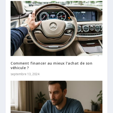
Comment financer au mieux l’achat de son
véhicule ?
septembre 13, 2024