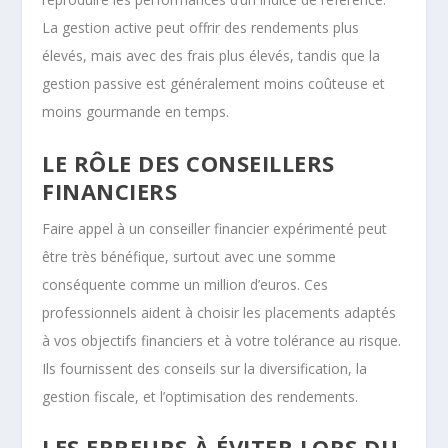
La gestion active peut offrir des rendements plus
élevés, mais avec des frais plus élevés, tandis que la
gestion passive est généralement moins coûteuse et
moins gourmande en temps.
LE RÔLE DES CONSEILLERS
FINANCIERS
Faire appel à un conseiller financier expérimenté peut
être très bénéfique, surtout avec une somme
conséquente comme un million d’euros. Ces
professionnels aident à choisir les placements adaptés
à vos objectifs financiers et à votre tolérance au risque.
Ils fournissent des conseils sur la diversification, la
gestion fiscale, et l’optimisation des rendements.
LES ERREURS À ÉVITER LORS DU