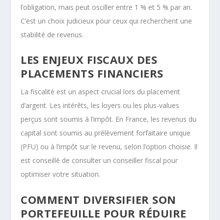
l’obligation, mais peut osciller entre 1 % et 5 % par an.
C’est un choix judicieux pour ceux qui recherchent une
stabilité de revenus.
LES ENJEUX FISCAUX DES
PLACEMENTS FINANCIERS
La fiscalité est un aspect crucial lors du placement
d’argent. Les intérêts, les loyers ou les plus-values
perçus sont soumis à l’impôt. En France, les revenus du
capital sont soumis au prélèvement forfaitaire unique
(PFU) ou à l’impôt sur le revenu, selon l’option choisie. Il
est conseillé de consulter un conseiller fiscal pour
optimiser votre situation.
COMMENT DIVERSIFIER SON
PORTEFEUILLE POUR RÉDUIRE