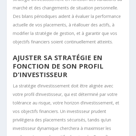
marché et des changements de situation personnelle.
Des bilans périodiques aident à évaluer la performance
actuelle de vos placements, à réallouer des actifs, à
modifier la stratégie de gestion, et à garantir que vos
objectifs financiers soient continuellement atteints.
AJUSTER SA STRATÉGIE EN
FONCTION DE SON PROFIL
D’INVESTISSEUR
La stratégie d’investissement doit être alignée avec
votre profil d’investisseur, qui est déterminé par votre
tolérance au risque, votre horizon d’investissement, et
vos objectifs financiers. Un investisseur prudent
privilégiera des placements sécurisés, tandis qu’un
investisseur dynamique cherchera à maximiser les