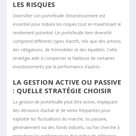
LES RISQUES
Diversifier son portefeuille d’investissement est
essentiel pour réduire les risques tout en maximisant le
rendement potentiel. Un portefeuille bien diversifié
comprend différents types d’actifs, tels que des actions,
des obligations, de l’immobilier et des liquidités. Cette
stratégie aide à compenser la faiblesse de certaines
investissements par la performance d’autres.
LA GESTION ACTIVE OU PASSIVE
: QUELLE STRATÉGIE CHOISIR
La gestion de portefeuille peut être active, impliquant
des décisions d’achat et de vente fréquentes pour
exploiter les fluctuations du marché, ou passive,
généralement via des fonds indiciels, où l’on cherche à
reproduire les performances d’un indice de référence.