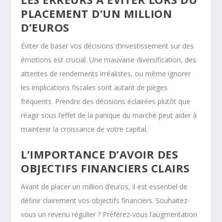
PLACEMENT D’UN MILLION
D’EUROS
Éviter de baser vos décisions d’investissement sur des
émotions est crucial. Une mauvaise diversification, des
attentes de rendements irréalistes, ou même ignorer
les implications fiscales sont autant de pièges
fréquents. Prendre des décisions éclairées plutôt que
réagir sous l’effet de la panique du marché peut aider à
maintenir la croissance de votre capital.
L’IMPORTANCE D’AVOIR DES
OBJECTIFS FINANCIERS CLAIRS
Avant de placer un million d’euros, il est essentiel de
définir clairement vos objectifs financiers. Souhaitez-
vous un revenu régulier ? Préférez-vous l’augmentation