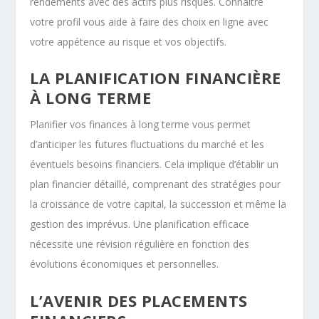
rendements avec des actifs plus risqués. Connaître
votre profil vous aide à faire des choix en ligne avec
votre appétence au risque et vos objectifs.
LA PLANIFICATION FINANCIÈRE
À LONG TERME
Planifier vos finances à long terme vous permet
d’anticiper les futures fluctuations du marché et les
éventuels besoins financiers. Cela implique d’établir un
plan financier détaillé, comprenant des stratégies pour
la croissance de votre capital, la succession et même la
gestion des imprévus. Une planification efficace
nécessite une révision régulière en fonction des
évolutions économiques et personnelles.
L’AVENIR DES PLACEMENTS