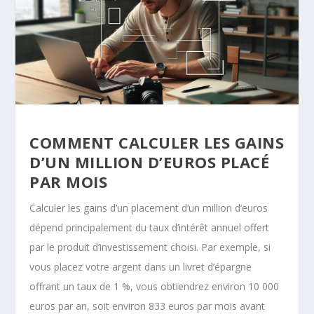
COMMENT CALCULER LES GAINS
D’UN MILLION D’EUROS PLACÉ
PAR MOIS
Calculer les gains d’un placement d’un million d’euros
dépend principalement du taux d’intérêt annuel offert
par le produit d’investissement choisi. Par exemple, si
vous placez votre argent dans un livret d’épargne
offrant un taux de 1 %, vous obtiendrez environ 10 000
euros par an, soit environ 833 euros par mois avant