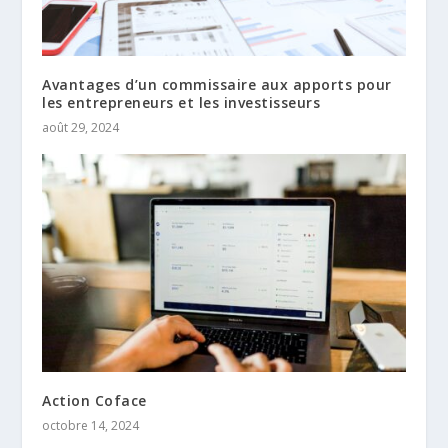
Avantages d’un commissaire aux apports pour
les entrepreneurs et les investisseurs
août 29, 2024
Action Coface
octobre 14, 2024