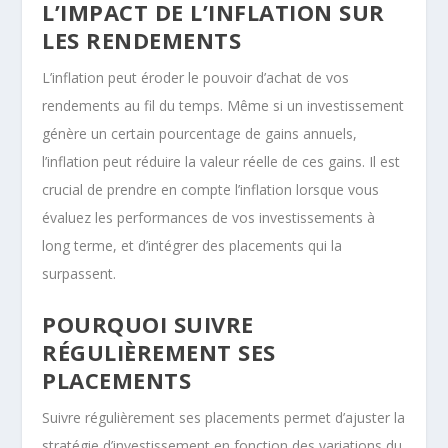
L’IMPACT DE L’INFLATION SUR
LES RENDEMENTS
L’inflation peut éroder le pouvoir d’achat de vos
rendements au fil du temps. Même si un investissement
génère un certain pourcentage de gains annuels,
l’inflation peut réduire la valeur réelle de ces gains. Il est
crucial de prendre en compte l’inflation lorsque vous
évaluez les performances de vos investissements à
long terme, et d’intégrer des placements qui la
surpassent.
POURQUOI SUIVRE
RÉGULIÈREMENT SES
PLACEMENTS
Suivre régulièrement ses placements permet d’ajuster la
stratégie d’investissement en fonction des variations du