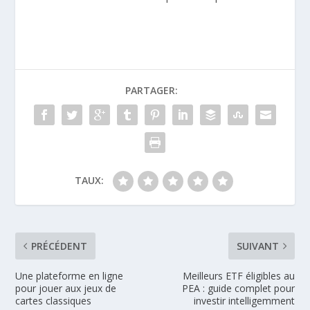
PARTAGER:
TAUX:
PRÉCÉDENT
SUIVANT
Une plateforme en ligne
Meilleurs ETF éligibles au
pour jouer aux jeux de
PEA : guide complet pour
cartes classiques
investir intelligemment