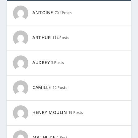
ANTOINE
701 Posts
ARTHUR
114 Posts
AUDREY
3 Posts
CAMILLE
12 Posts
HENRY MOULIN
19 Posts
MATHILDE
1 Post