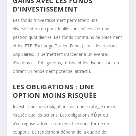
GAINS AVEC LES FONDS
D’INVESTISSEMENT
Les fonds d’investissement permettent une
diversification du portefeuille sans nécessiter une
gestion quotidienne. Les fonds communs de placement
et les ETF (Exchange Traded Funds) sont des options
populaires. Ils permettent d’accéder à un éventail
d’actions et d’obligations, réduisant les risques tout en
offrant un rendement potentiel attractif.
LES OBLIGATIONS : UNE
OPTION MOINS RISQUÉE
Investir dans des obligations est une stratégie moins
risquée que les actions. Les obligations d’État ou
d’entreprise offrent un revenu fixe sous forme de
coupons. Le rendement dépend de la qualité de