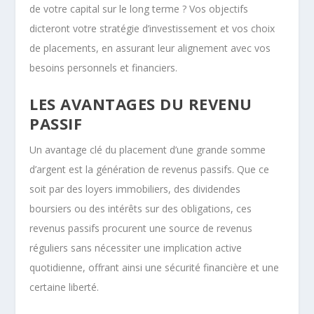
de votre capital sur le long terme ? Vos objectifs
dicteront votre stratégie d’investissement et vos choix
de placements, en assurant leur alignement avec vos
besoins personnels et financiers.
LES AVANTAGES DU REVENU
PASSIF
Un avantage clé du placement d’une grande somme
d’argent est la génération de revenus passifs. Que ce
soit par des loyers immobiliers, des dividendes
boursiers ou des intérêts sur des obligations, ces
revenus passifs procurent une source de revenus
réguliers sans nécessiter une implication active
quotidienne, offrant ainsi une sécurité financière et une
certaine liberté.