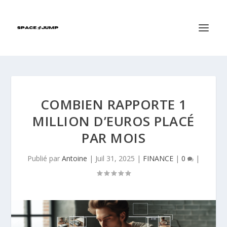
COMBIEN RAPPORTE 1
MILLION D’EUROS PLACÉ
PAR MOIS
Publié par
Antoine
|
Juil 31, 2025
|
FINANCE
|
0
|