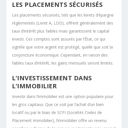
LES PLACEMENTS SÉCURISÉS
Les placements sécurisés, tels que les livrets d’épargne
réglementés (Livret A, LDD), offrent généralement des
taux d’intérêt plus faibles mais garantissent le capital
investi. Ces comptes sont assurés par l’État, ce qui
signifie que votre argent est protégé, quelle que soit la
conjoncture économique. Cependant, en raison des
faibles taux d’intérêt, les gains mensuels seront limités.
L’INVESTISSEMENT DANS
L’IMMOBILIER
Investir dans l’immobilier est une option populaire pour
les gros capitaux. Que ce soit par l’achat d’un bien
locatif ou par le biais de SCPI (Sociétés Civiles de
Placement Immobilier), l’immobilier offre un revenu