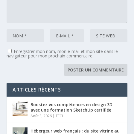
Enregistrer mon nom, mon e-mail et mon site dans le
navigateur pour mon prochain commentaire.
ARTICLES RÉCENTS
Boostez vos compétences en design 3D
avec une formation SketchUp certifiée
Août 3, 2026
|
TECH
Hébergeur web français : du site vitrine au