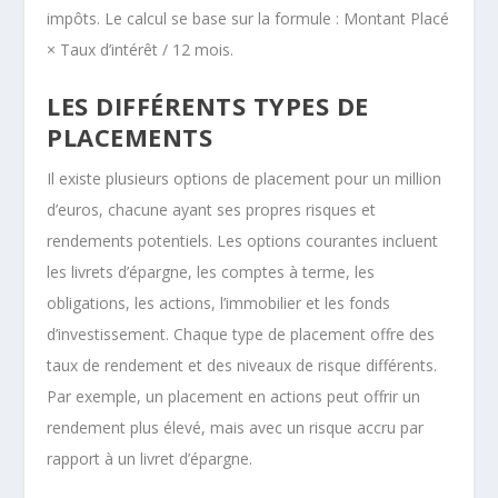
impôts. Le calcul se base sur la formule : Montant Placé
× Taux d’intérêt / 12 mois.
LES DIFFÉRENTS TYPES DE
PLACEMENTS
Il existe plusieurs options de placement pour un million
d’euros, chacune ayant ses propres risques et
rendements potentiels. Les options courantes incluent
les livrets d’épargne, les comptes à terme, les
obligations, les actions, l’immobilier et les fonds
d’investissement. Chaque type de placement offre des
taux de rendement et des niveaux de risque différents.
Par exemple, un placement en actions peut offrir un
rendement plus élevé, mais avec un risque accru par
rapport à un livret d’épargne.