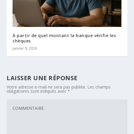
À partir de quel montant la banque vérifie les
chèques
janvier 9, 2026
LAISSER UNE RÉPONSE
Votre adresse e-mail ne sera pas publiée.
Les champs
obligatoires sont indiqués avec
*