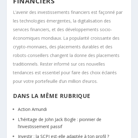
FINANCIERS
L’avenir des investissements financiers est façonné par
les technologies émergentes, la digitalisation des
services financiers, et des développements socio-
économiques mondiaux. La popularité croissante des
crypto-monnaies, des placements durables et des
robots-conseillers changent la donne des placements
traditionnels. Rester informé sur ces nouvelles
tendances est essentiel pour faire des choix éclairés
pour votre portefeuille d’un million d’euros.
DANS LA MÊME RUBRIQUE
Action Amundi
L’héritage de John Jack Bogle : pionnier de
l’investissement passif
Investir : la SCPI est-elle adaptée à ton profil ?