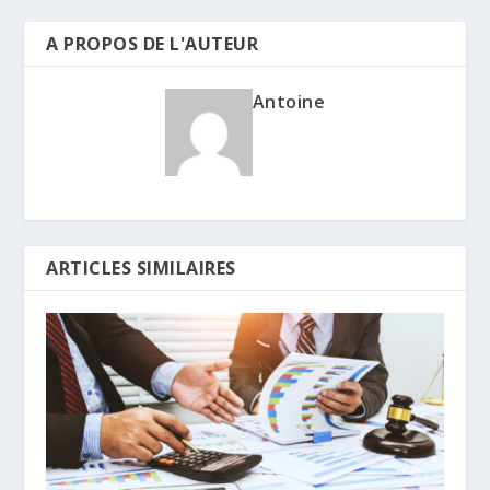
A PROPOS DE L'AUTEUR
Antoine
ARTICLES SIMILAIRES