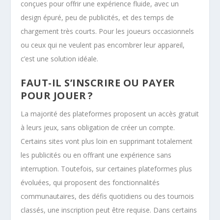
conçues pour offrir une expérience fluide, avec un
design épuré, peu de publicités, et des temps de
chargement très courts. Pour les joueurs occasionnels
ou ceux qui ne veulent pas encombrer leur appareil,
c’est une solution idéale.
FAUT-IL S’INSCRIRE OU PAYER
POUR JOUER ?
La majorité des plateformes proposent un accès gratuit
à leurs jeux, sans obligation de créer un compte.
Certains sites vont plus loin en supprimant totalement
les publicités ou en offrant une expérience sans
interruption. Toutefois, sur certaines plateformes plus
évoluées, qui proposent des fonctionnalités
communautaires, des défis quotidiens ou des tournois
classés, une inscription peut être requise. Dans certains