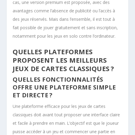
cas, une version premium est proposée, avec des
avantages comme l’absence de publicité ou l’accès à
des jeux réservés. Mais dans l’ensemble, il est tout à
fait possible de jouer gratuitement et sans inscription,
notamment pour les jeux en solo contre l’ordinateur.
QUELLES PLATEFORMES
PROPOSENT LES MEILLEURS
JEUX DE CARTES CLASSIQUES ?
QUELLES FONCTIONNALITÉS
OFFRE UNE PLATEFORME SIMPLE
ET DIRECTE ?
Une plateforme efficace pour les jeux de cartes
classiques doit avant tout proposer une interface claire
et facile à prendre en main. L’objectif est que le joueur
puisse accéder à un jeu et commencer une partie en