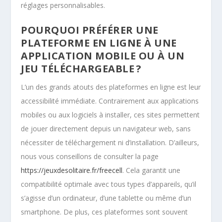
réglages personnalisables.
POURQUOI PRÉFÉRER UNE
PLATEFORME EN LIGNE À UNE
APPLICATION MOBILE OU À UN
JEU TÉLÉCHARGEABLE ?
L’un des grands atouts des plateformes en ligne est leur
accessibilité immédiate. Contrairement aux applications
mobiles ou aux logiciels à installer, ces sites permettent
de jouer directement depuis un navigateur web, sans
nécessiter de téléchargement ni d’installation. D’ailleurs,
nous vous conseillons de consulter la page
https://jeuxdesolitaire.fr/freecell
. Cela garantit une
compatibilité optimale avec tous types d’appareils, qu’il
s’agisse d’un ordinateur, d’une tablette ou même d’un
smartphone. De plus, ces plateformes sont souvent