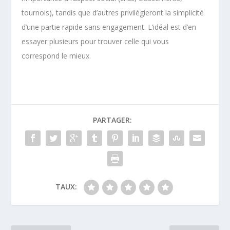
tournois), tandis que d’autres privilégieront la simplicité
d’une partie rapide sans engagement. L’idéal est d’en
essayer plusieurs pour trouver celle qui vous
correspond le mieux.
PARTAGER:
TAUX: