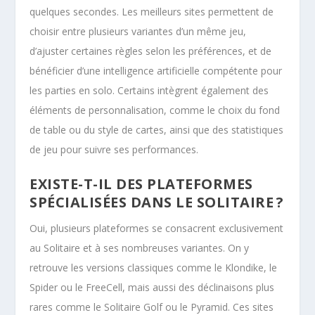
quelques secondes. Les meilleurs sites permettent de
choisir entre plusieurs variantes d’un même jeu,
d’ajuster certaines règles selon les préférences, et de
bénéficier d’une intelligence artificielle compétente pour
les parties en solo. Certains intègrent également des
éléments de personnalisation, comme le choix du fond
de table ou du style de cartes, ainsi que des statistiques
de jeu pour suivre ses performances.
EXISTE-T-IL DES PLATEFORMES
SPÉCIALISÉES DANS LE SOLITAIRE ?
Oui, plusieurs plateformes se consacrent exclusivement
au Solitaire et à ses nombreuses variantes. On y
retrouve les versions classiques comme le Klondike, le
Spider ou le FreeCell, mais aussi des déclinaisons plus
rares comme le Solitaire Golf ou le Pyramid. Ces sites