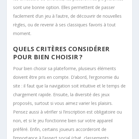
sont une bonne option. Elles permettent de passer
facilement d’un jeu à l’autre, de découvrir de nouvelles
règles, ou de revenir à ses classiques favoris à tout
moment.
QUELS CRITÈRES CONSIDÉRER
POUR BIEN CHOISIR ?
Pour bien choisir sa plateforme, plusieurs éléments
doivent être pris en compte. D’abord, l’ergonomie du
site : il faut que la navigation soit intuitive et le temps de
chargement rapide. Ensuite, la diversité des jeux
proposés, surtout si vous aimez varier les plaisirs.
Pensez aussi à vérifier si l’inscription est obligatoire ou
non, et si le jeu fonctionne bien sur votre appareil
préféré. Enfin, certains joueurs accorderont de
l’importance à l’aspect social (chat, classements,