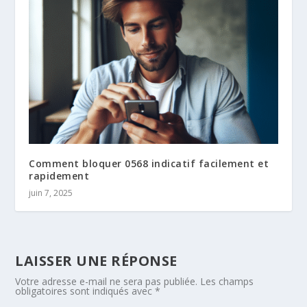
Comment bloquer 0568 indicatif facilement et
rapidement
juin 7, 2025
LAISSER UNE RÉPONSE
Votre adresse e-mail ne sera pas publiée.
Les champs
obligatoires sont indiqués avec
*