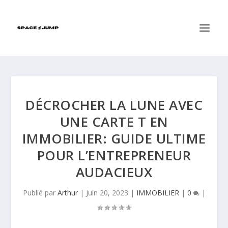
DÉCROCHER LA LUNE AVEC
UNE CARTE T EN
IMMOBILIER: GUIDE ULTIME
POUR L’ENTREPRENEUR
AUDACIEUX
Publié par
Arthur
|
Juin 20, 2023
|
IMMOBILIER
|
0
|