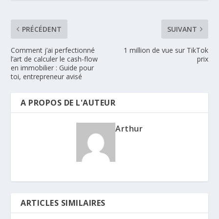
PRÉCÉDENT
SUIVANT
Comment j’ai perfectionné
1 million de vue sur TikTok
l’art de calculer le cash-flow
prix
en immobilier : Guide pour
toi, entrepreneur avisé
A PROPOS DE L'AUTEUR
Arthur
ARTICLES SIMILAIRES