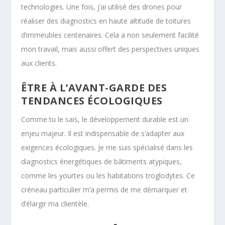
technologies. Une fois, j’ai utilisé des drones pour
réaliser des diagnostics en haute altitude de toitures
d’immeubles centenaires. Cela a non seulement facilité
mon travail, mais aussi offert des perspectives uniques
aux clients.
ÊTRE À L’AVANT-GARDE DES
TENDANCES ÉCOLOGIQUES
Comme tu le sais, le développement durable est un
enjeu majeur. Il est indispensable de s’adapter aux
exigences écologiques. Je me suis spécialisé dans les
diagnostics énergétiques de bâtiments atypiques,
comme les yourtes ou les habitations troglodytes. Ce
créneau particulier m’a permis de me démarquer et
d’élargir ma clientèle.