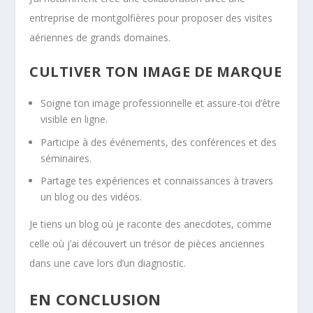
entreprise de montgolfières pour proposer des visites
aériennes de grands domaines.
CULTIVER TON IMAGE DE MARQUE
Soigne ton image professionnelle et assure-toi d’être
visible en ligne.
Participe à des événements, des conférences et des
séminaires.
Partage tes expériences et connaissances à travers
un blog ou des vidéos.
Je tiens un blog où je raconte des anecdotes, comme
celle où j’ai découvert un trésor de pièces anciennes
dans une cave lors d’un diagnostic.
EN CONCLUSION