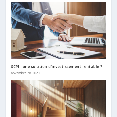
SCPI : une solution d’investissement rentable ?
novembre 28, 2023