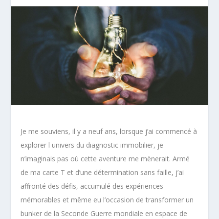
Je me souviens, il y a neuf ans, lorsque j’ai commencé à
explorer l univers du diagnostic immobilier, je
n’imaginais pas où cette aventure me mènerait. Armé
de ma carte T et d’une détermination sans faille, j’ai
affronté des défis, accumulé des expériences
mémorables et même eu l’occasion de transformer un
bunker de la Seconde Guerre mondiale en espace de