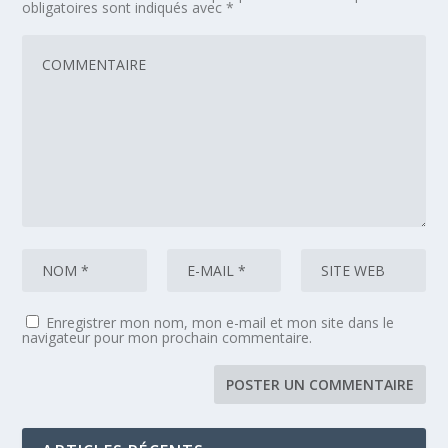
obligatoires sont indiqués avec
*
Enregistrer mon nom, mon e-mail et mon site dans le
navigateur pour mon prochain commentaire.