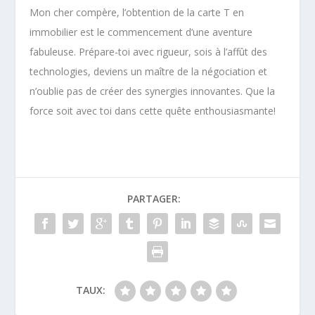
Mon cher compère, l’obtention de la carte T en
immobilier est le commencement d’une aventure
fabuleuse. Prépare-toi avec rigueur, sois à l’affût des
technologies, deviens un maître de la négociation et
n’oublie pas de créer des synergies innovantes. Que la
force soit avec toi dans cette quête enthousiasmante!
PARTAGER:
TAUX: