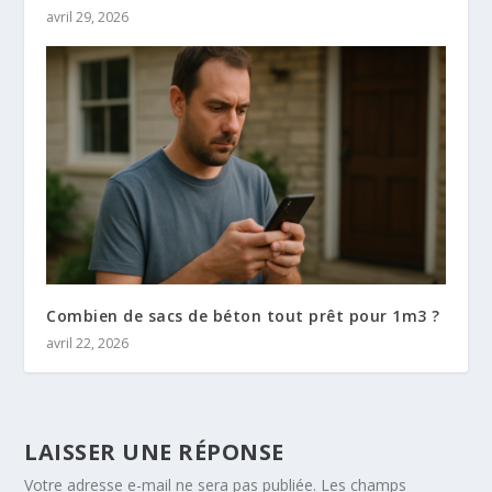
avril 29, 2026
Combien de sacs de béton tout prêt pour 1m3 ?
avril 22, 2026
LAISSER UNE RÉPONSE
Votre adresse e-mail ne sera pas publiée.
Les champs