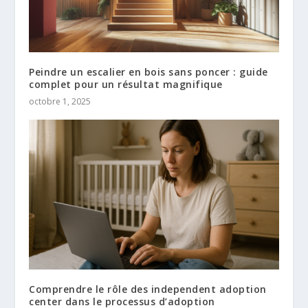
Peindre un escalier en bois sans poncer : guide
complet pour un résultat magnifique
octobre 1, 2025
Comprendre le rôle des independent adoption
center dans le processus d’adoption