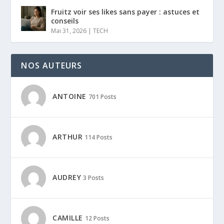
Fruitz voir ses likes sans payer : astuces et
conseils
Mai 31, 2026
|
TECH
NOS AUTEURS
ANTOINE
701 Posts
ARTHUR
114 Posts
AUDREY
3 Posts
CAMILLE
12 Posts