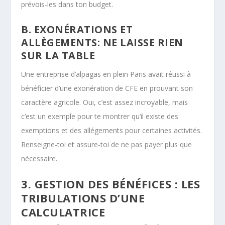
prévois-les dans ton budget.
B. EXONÉRATIONS ET
ALLÈGEMENTS: NE LAISSE RIEN
SUR LA TABLE
Une entreprise d’alpagas en plein Paris avait réussi à
bénéficier d’une exonération de CFE en prouvant son
caractère agricole. Oui, c’est assez incroyable, mais
c’est un exemple pour te montrer qu’il existe des
exemptions et des allégements pour certaines activités.
Renseigne-toi et assure-toi de ne pas payer plus que
nécessaire.
3. GESTION DES BÉNÉFICES : LES
TRIBULATIONS D’UNE
CALCULATRICE