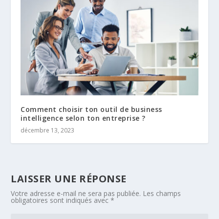
Comment choisir ton outil de business
intelligence selon ton entreprise ?
décembre 13, 2023
LAISSER UNE RÉPONSE
Votre adresse e-mail ne sera pas publiée.
Les champs
obligatoires sont indiqués avec
*