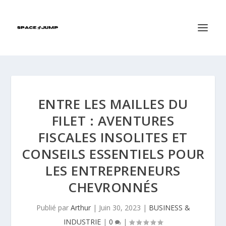
ENTRE LES MAILLES DU
FILET : AVENTURES
FISCALES INSOLITES ET
CONSEILS ESSENTIELS POUR
LES ENTREPRENEURS
CHEVRONNÉS
Publié par
Arthur
|
Juin 30, 2023
|
BUSINESS &
INDUSTRIE
|
0
|