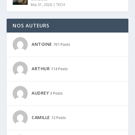
Mai 31, 2026
|
TECH
NOS AUTEURS
ANTOINE
701 Posts
ARTHUR
114 Posts
AUDREY
3 Posts
CAMILLE
12 Posts