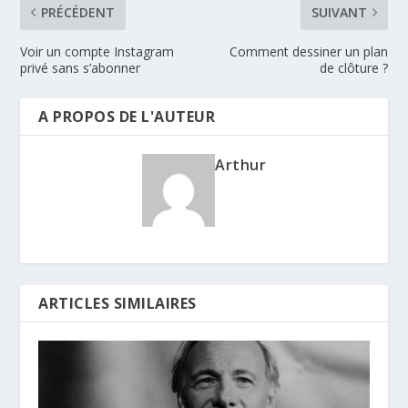
PRÉCÉDENT
SUIVANT
Voir un compte Instagram
Comment dessiner un plan
privé sans s’abonner
de clôture ?
A PROPOS DE L'AUTEUR
Arthur
ARTICLES SIMILAIRES