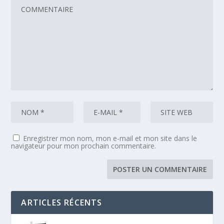
Enregistrer mon nom, mon e-mail et mon site dans le
navigateur pour mon prochain commentaire.
ARTICLES RÉCENTS