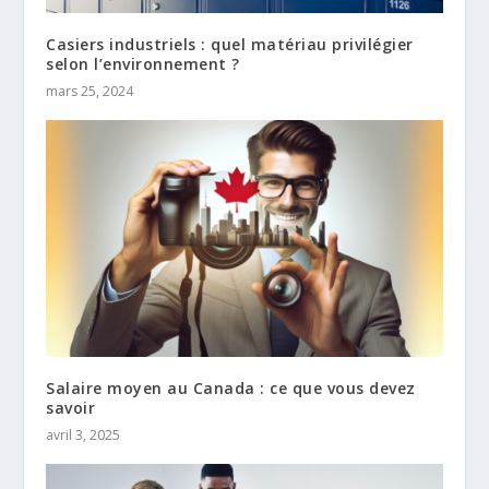
Casiers industriels : quel matériau privilégier
selon l’environnement ?
mars 25, 2024
Salaire moyen au Canada : ce que vous devez
savoir
avril 3, 2025