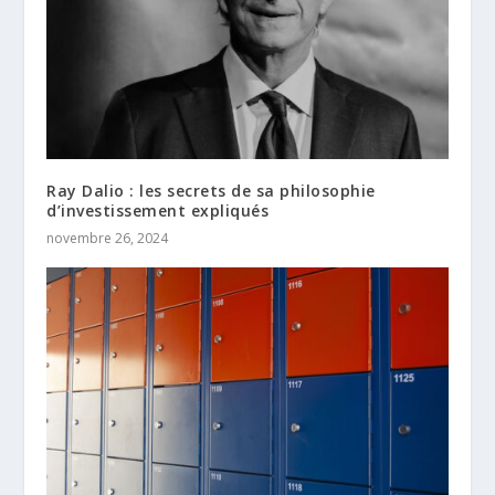
Ray Dalio : les secrets de sa philosophie
d’investissement expliqués
novembre 26, 2024