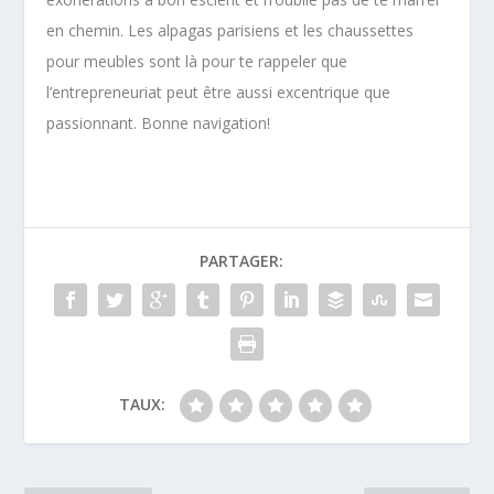
en chemin. Les alpagas parisiens et les chaussettes
pour meubles sont là pour te rappeler que
l’entrepreneuriat peut être aussi excentrique que
passionnant. Bonne navigation!
PARTAGER:
TAUX: