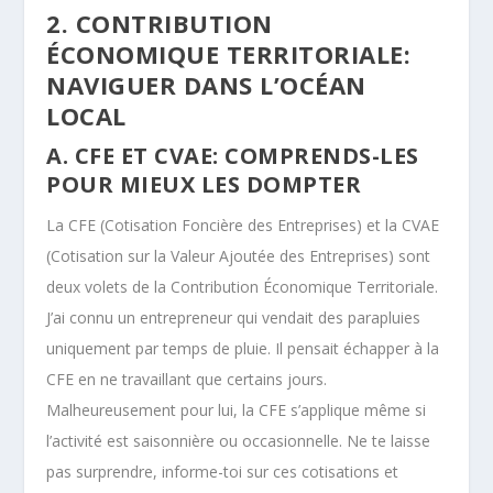
2. CONTRIBUTION
ÉCONOMIQUE TERRITORIALE:
NAVIGUER DANS L’OCÉAN
LOCAL
A. CFE ET CVAE: COMPRENDS-LES
POUR MIEUX LES DOMPTER
La CFE (Cotisation Foncière des Entreprises) et la CVAE
(Cotisation sur la Valeur Ajoutée des Entreprises) sont
deux volets de la Contribution Économique Territoriale.
J’ai connu un entrepreneur qui vendait des parapluies
uniquement par temps de pluie. Il pensait échapper à la
CFE en ne travaillant que certains jours.
Malheureusement pour lui, la CFE s’applique même si
l’activité est saisonnière ou occasionnelle. Ne te laisse
pas surprendre, informe-toi sur ces cotisations et