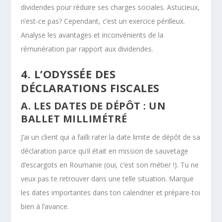
dividendes pour réduire ses charges sociales. Astucieux,
n’est-ce pas? Cependant, c’est un exercice périlleux.
Analyse les avantages et inconvénients de la
rémunération par rapport aux dividendes.
4. L’ODYSSÉE DES
DÉCLARATIONS FISCALES
A. LES DATES DE DÉPÔT : UN
BALLET MILLIMÉTRÉ
J’ai un client qui a failli rater la date limite de dépôt de sa
déclaration parce qu’il était en mission de sauvetage
d’escargots en Roumanie (oui, c’est son métier !). Tu ne
veux pas te retrouver dans une telle situation. Marque
les dates importantes dans ton calendrier et prépare-toi
bien à l’avance.