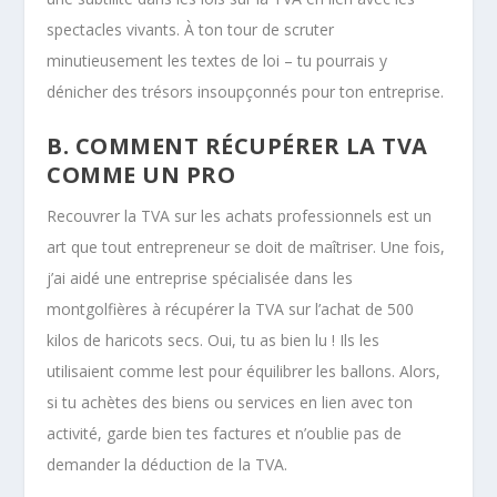
spectacles vivants. À ton tour de scruter
minutieusement les textes de loi – tu pourrais y
dénicher des trésors insoupçonnés pour ton entreprise.
B. COMMENT RÉCUPÉRER LA TVA
COMME UN PRO
Recouvrer la TVA sur les achats professionnels est un
art que tout entrepreneur se doit de maîtriser. Une fois,
j’ai aidé une entreprise spécialisée dans les
montgolfières à récupérer la TVA sur l’achat de 500
kilos de haricots secs. Oui, tu as bien lu ! Ils les
utilisaient comme lest pour équilibrer les ballons. Alors,
si tu achètes des biens ou services en lien avec ton
activité, garde bien tes factures et n’oublie pas de
demander la déduction de la TVA.