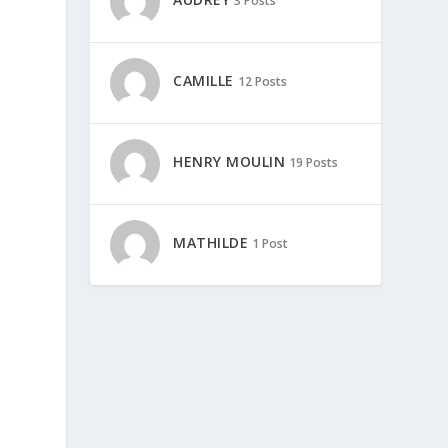
3 Posts
CAMILLE
12 Posts
HENRY MOULIN
19 Posts
MATHILDE
1 Post