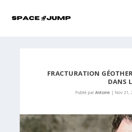
FRACTURATION GÉOTHER
DANS L
Publié par
Antoine
|
Nov 21, 