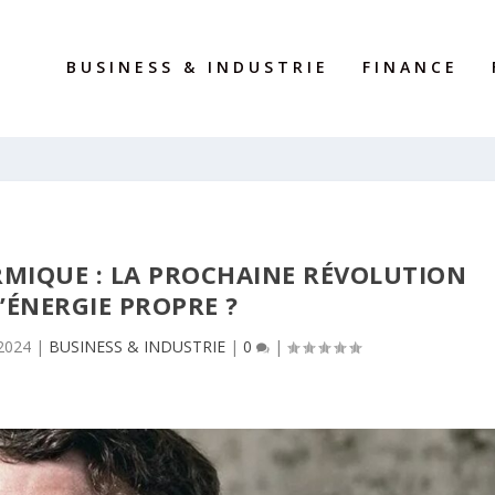
BUSINESS & INDUSTRIE
FINANCE
MIQUE : LA PROCHAINE RÉVOLUTION
’ÉNERGIE PROPRE ?
2024
|
BUSINESS & INDUSTRIE
|
0
|